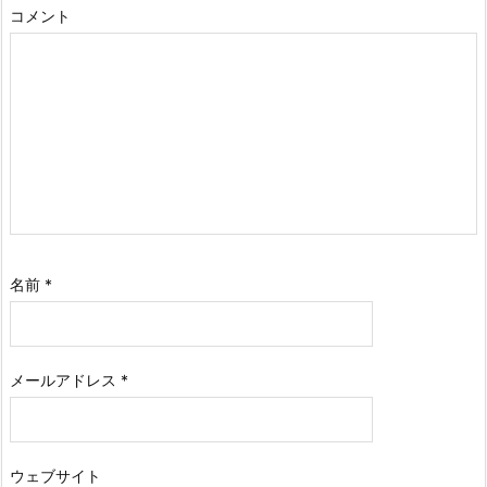
コメント
名前
*
メールアドレス
*
ウェブサイト