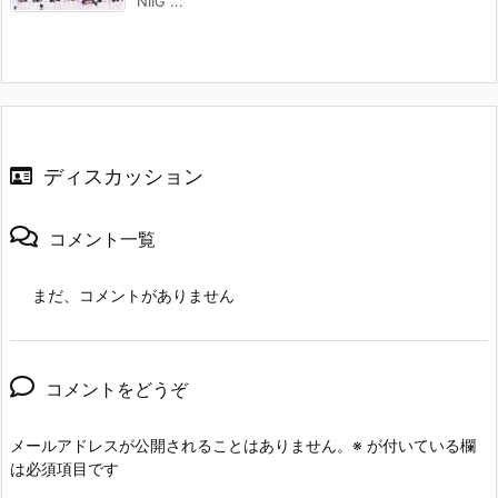
NIIG ...
ディスカッション
コメント一覧
まだ、コメントがありません
コメントをどうぞ
メールアドレスが公開されることはありません。
※
が付いている欄
は必須項目です