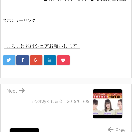
スポンサーリンク
よろしければシェアお願いします
Next
ラジオあくしゅ会 2019/01/09
Prev