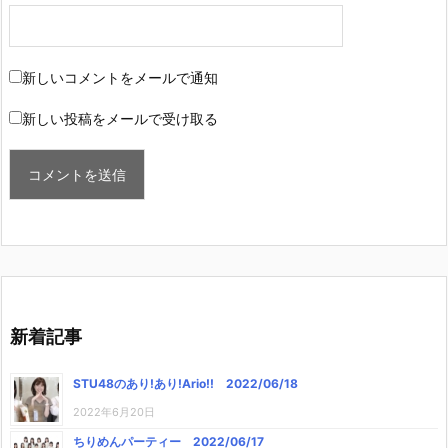
新しいコメントをメールで通知
新しい投稿をメールで受け取る
新着記事
STU48のあり!あり!Ario!! 2022/06/18
2022年6月20日
ちりめんパーティー 2022/06/17