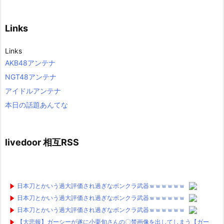
Links
Links
AKB48アンテナ
NGT48アンテナ
アイドルアンテナ
本日の話題あんてな
livedoor 相互RSS
日本刀とかいう過大評価され過ぎなボンクラ武器ｗｗｗｗｗｗ
日本刀とかいう過大評価され過ぎなボンクラ武器ｗｗｗｗｗｗ
日本刀とかいう過大評価され過ぎなボンクラ武器ｗｗｗｗｗｗ
【大悲報】ガーシーが遂に小栗旬さんの〇禁画像を出してしまう【ガー