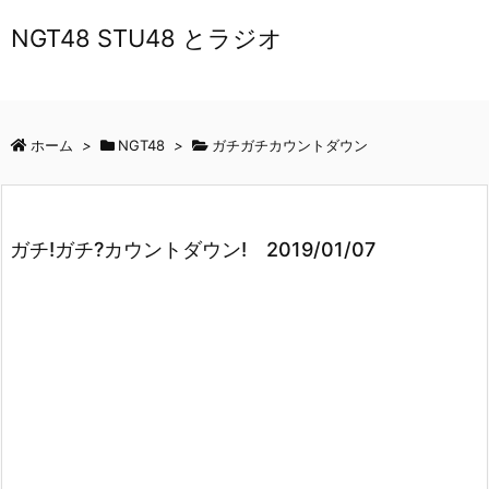
NGT48 STU48 とラジオ
ホーム
>
NGT48
>
ガチガチカウントダウン
ガチ!ガチ?カウントダウン! 2019/01/07