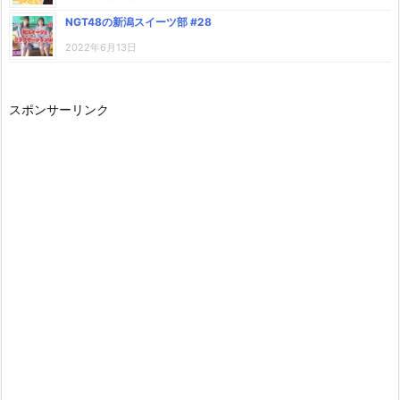
NGT48の新潟スイーツ部 #28
2022年6月13日
スポンサーリンク