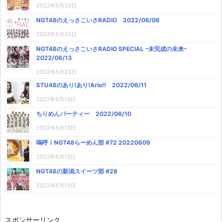
2022年6月20日
NGT48のえっさこいさRADIO 2022/06/06
2022年6月20日
NGT48のえっさこいさRADIO SPECIAL ｰ未完成の未来ｰ
2022/06/13
2022年6月20日
STU48のあり!あり!Ario!! 2022/06/11
2022年6月13日
ちりめんパーティー 2022/06/10
2022年6月13日
嗚呼！NGT48らーめん部 #72 20220609
2022年6月13日
NGT48の新潟スイーツ部 #28
2022年6月13日
スポンサーリンク