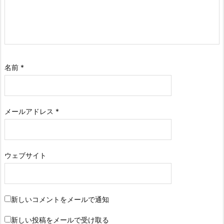
名前
*
メールアドレス
*
ウェブサイト
新しいコメントをメールで通知
新しい投稿をメールで受け取る