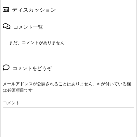
ディスカッション
コメント一覧
まだ、コメントがありません
コメントをどうぞ
メールアドレスが公開されることはありません。
※
が付いている欄
は必須項目です
コメント