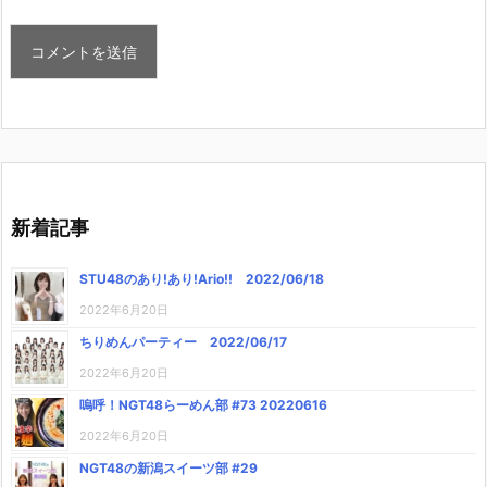
新着記事
STU48のあり!あり!Ario!! 2022/06/18
2022年6月20日
ちりめんパーティー 2022/06/17
2022年6月20日
嗚呼！NGT48らーめん部 #73 20220616
2022年6月20日
NGT48の新潟スイーツ部 #29