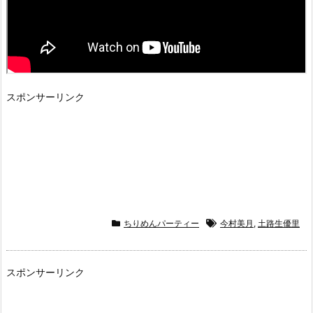
スポンサーリンク
ちりめんパーティー
今村美月
,
土路生優里
スポンサーリンク