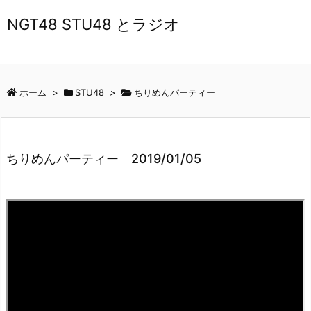
NGT48 STU48 とラジオ
ホーム
>
STU48
>
ちりめんパーティー
ちりめんパーティー 2019/01/05