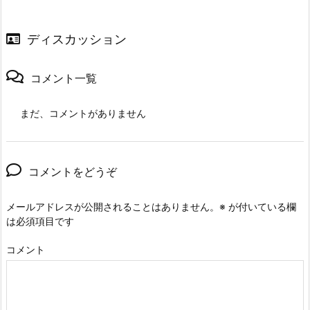
ディスカッション
コメント一覧
まだ、コメントがありません
コメントをどうぞ
メールアドレスが公開されることはありません。
※
が付いている欄
は必須項目です
コメント