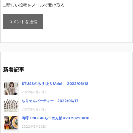
新しい投稿をメールで受け取る
新着記事
STU48のあり!あり!Ario!! 2022/06/18
2022年6月20日
ちりめんパーティー 2022/06/17
2022年6月20日
嗚呼！NGT48らーめん部 #73 20220616
2022年6月20日