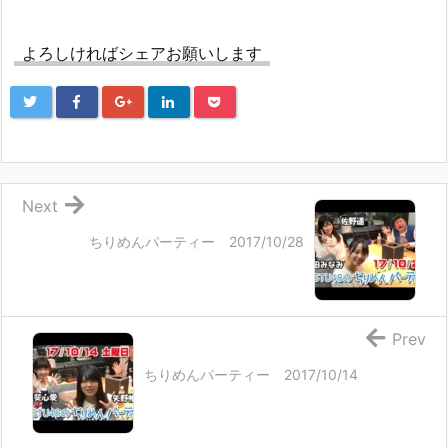
よろしければシェアお願いします
Next
ちりめんパーティー 2017/10/28
Prev
ちりめんパーティー 2017/10/14