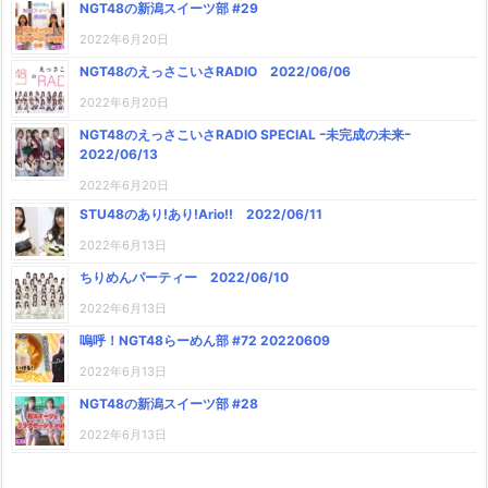
NGT48の新潟スイーツ部 #29
2022年6月20日
NGT48のえっさこいさRADIO 2022/06/06
2022年6月20日
NGT48のえっさこいさRADIO SPECIAL ｰ未完成の未来ｰ
2022/06/13
2022年6月20日
STU48のあり!あり!Ario!! 2022/06/11
2022年6月13日
ちりめんパーティー 2022/06/10
2022年6月13日
嗚呼！NGT48らーめん部 #72 20220609
2022年6月13日
NGT48の新潟スイーツ部 #28
2022年6月13日