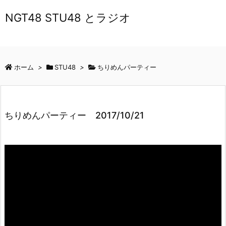
NGT48 STU48 とラジオ
ホーム
>
STU48
>
ちりめんパーティー
ちりめんパーティー 2017/10/21