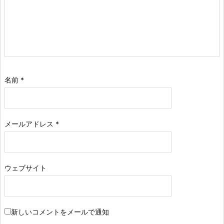
名前
*
メールアドレス
*
ウェブサイト
新しいコメントをメールで通知