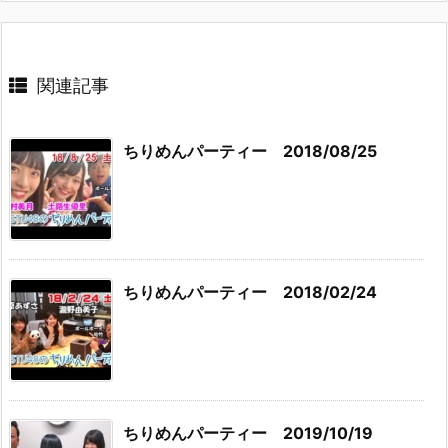
関連記事
ちりめんパーティー 2018/08/25
ちりめんパーティー 2018/02/24
ちりめんパーティー 2019/10/19