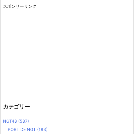
スポンサーリンク
カテゴリー
NGT48
(587)
PORT DE NGT
(183)