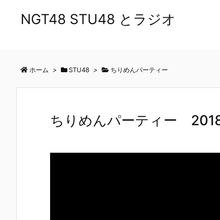
NGT48 STU48 とラジオ
ホーム
>
STU48
>
ちりめんパーティー
ちりめんパーティー 2018/