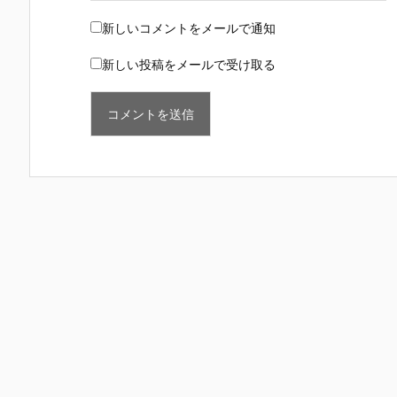
新しいコメントをメールで通知
新しい投稿をメールで受け取る