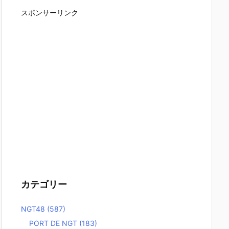
スポンサーリンク
カテゴリー
NGT48
(587)
PORT DE NGT
(183)