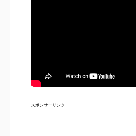
スポンサーリンク