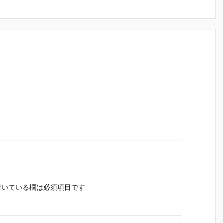
いている欄は必須項目です