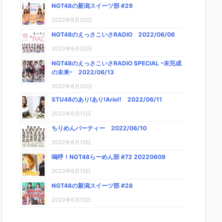
NGT48の新潟スイーツ部 #29
2022年6月20日
NGT48のえっさこいさRADIO 2022/06/06
2022年6月20日
NGT48のえっさこいさRADIO SPECIAL ｰ未完成
の未来ｰ 2022/06/13
2022年6月20日
STU48のあり!あり!Ario!! 2022/06/11
2022年6月13日
ちりめんパーティー 2022/06/10
2022年6月13日
嗚呼！NGT48らーめん部 #72 20220609
2022年6月13日
NGT48の新潟スイーツ部 #28
2022年6月13日