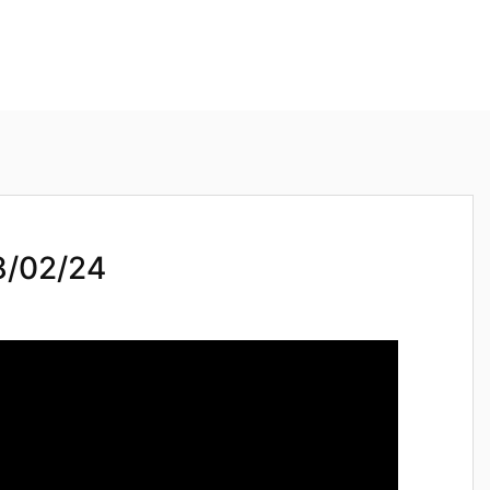
02/24