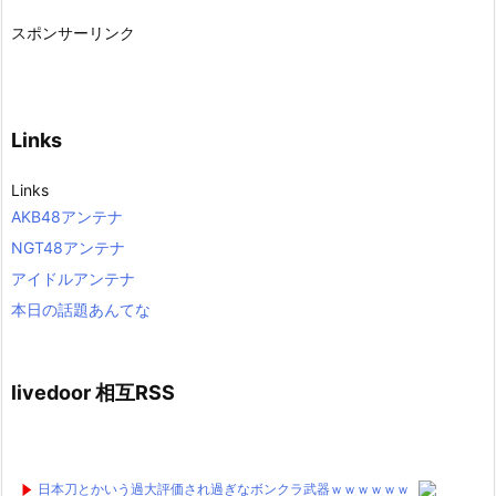
スポンサーリンク
Links
Links
AKB48アンテナ
NGT48アンテナ
アイドルアンテナ
本日の話題あんてな
livedoor 相互RSS
日本刀とかいう過大評価され過ぎなボンクラ武器ｗｗｗｗｗｗ