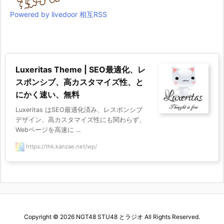
Powered by livedoor 相互RSS
Luxeritas Theme | SEO最適化、レ
スポンシブ、高カスタマイズ性、と
にかく速い、無料
Luxeritas はSEO最適化済み、レスポンシブ
デザイン、高カスタマイズ性にも関わらず、
Webページを高速に ...
https://thk.kanzae.net/wp/
Copyright ©
2026
NGT48 STU48 とラジオ
All Rights Reserved.