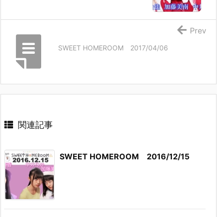
Prev
SWEET HOMEROOM 2017/04/06
関連記事
SWEET HOMEROOM 2016/12/15