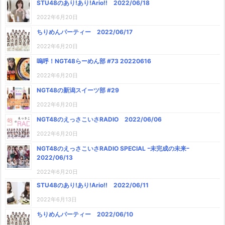
STU48のあり!あり!Ario!! 2022/06/18
2022年6月20日
ちりめんパーティー 2022/06/17
2022年6月20日
嗚呼！NGT48らーめん部 #73 20220616
2022年6月20日
NGT48の新潟スイーツ部 #29
2022年6月20日
NGT48のえっさこいさRADIO 2022/06/06
2022年6月20日
NGT48のえっさこいさRADIO SPECIAL ｰ未完成の未来ｰ
2022/06/13
2022年6月20日
STU48のあり!あり!Ario!! 2022/06/11
2022年6月13日
ちりめんパーティー 2022/06/10