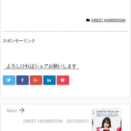
SWEET HOMEROOM
スポンサーリンク
よろしければシェアお願いします
Next
SWEET HOMEROOM 2017/06/01