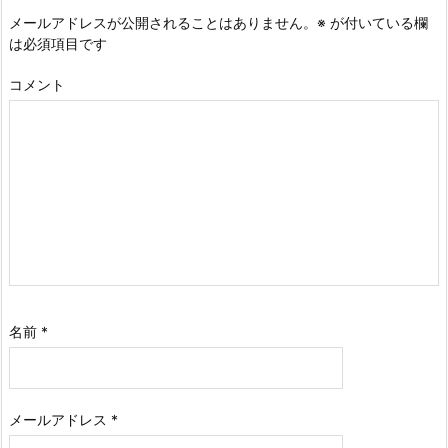
メールアドレスが公開されることはありません。
※
が付いている欄
は必須項目です
コメント
名前
*
メールアドレス
*