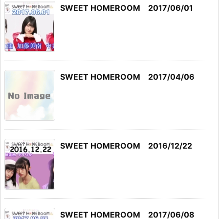
SWEET HOMEROOM 2017/06/01
SWEET HOMEROOM 2017/04/06
SWEET HOMEROOM 2016/12/22
SWEET HOMEROOM 2017/06/08