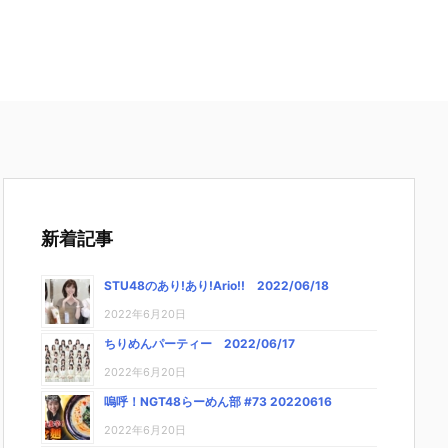
新着記事
STU48のあり!あり!Ario!! 2022/06/18
2022年6月20日
ちりめんパーティー 2022/06/17
2022年6月20日
嗚呼！NGT48らーめん部 #73 20220616
2022年6月20日