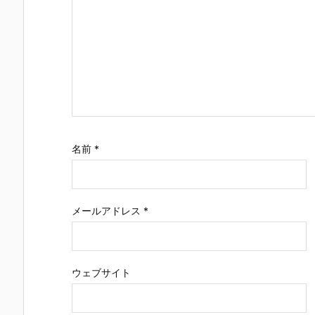
名前
*
メールアドレス
*
ウェブサイト