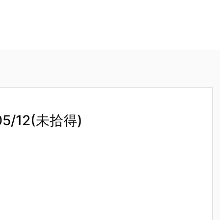
/12(未拾得)