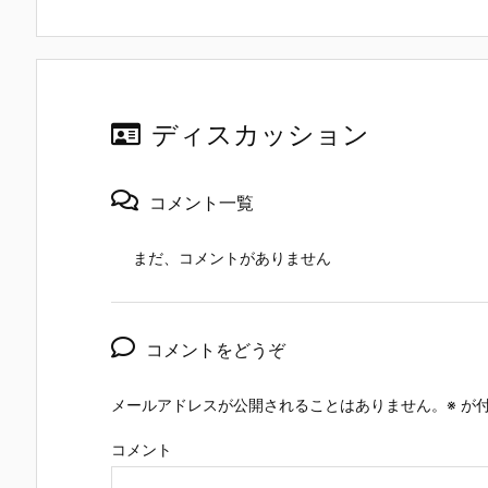
ディスカッション
コメント一覧
まだ、コメントがありません
コメントをどうぞ
メールアドレスが公開されることはありません。
※
が付
コメント