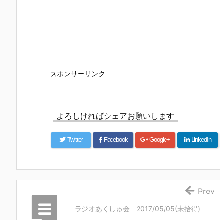
スポンサーリンク
よろしければシェアお願いします
Twitter
Facebook
Google+
LinkedIn
Prev
ラジオあくしゅ会 2017/05/05(未拾得)