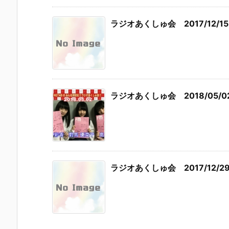
ラジオあくしゅ会 2017/12/15
ラジオあくしゅ会 2018/05/0
ラジオあくしゅ会 2017/12/2