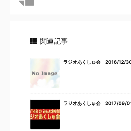
関連記事
ラジオあくしゅ会 2016/12/3
ラジオあくしゅ会 2017/09/0