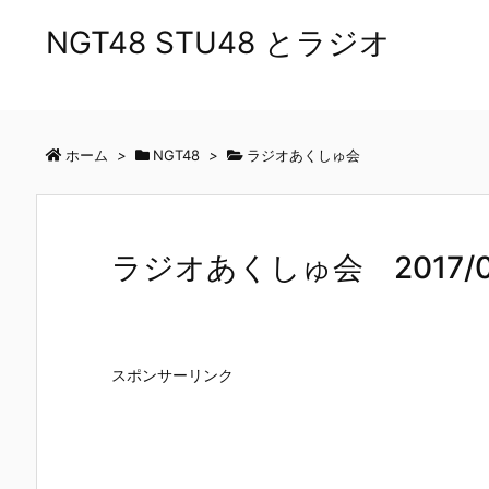
NGT48 STU48 とラジオ
ホーム
>
NGT48
>
ラジオあくしゅ会
ラジオあくしゅ会 2017/05
スポンサーリンク