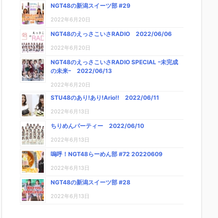
NGT48の新潟スイーツ部 #29
2022年6月20日
NGT48のえっさこいさRADIO 2022/06/06
2022年6月20日
NGT48のえっさこいさRADIO SPECIAL ｰ未完成
の未来ｰ 2022/06/13
2022年6月20日
STU48のあり!あり!Ario!! 2022/06/11
2022年6月13日
ちりめんパーティー 2022/06/10
2022年6月13日
嗚呼！NGT48らーめん部 #72 20220609
2022年6月13日
NGT48の新潟スイーツ部 #28
2022年6月13日