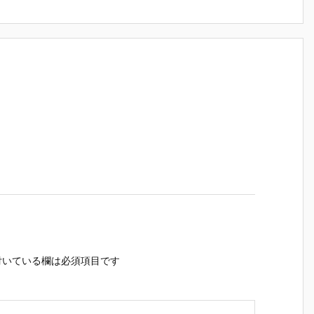
いている欄は必須項目です