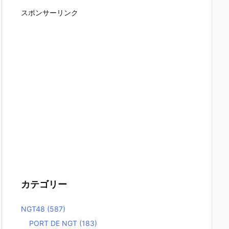
スポンサーリンク
カテゴリー
NGT48
(587)
PORT DE NGT
(183)