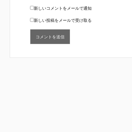
新しいコメントをメールで通知
新しい投稿をメールで受け取る