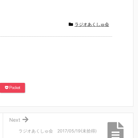
ラジオあくしゅ会
Pocket
Next
ラジオあくしゅ会 2017/05/19(未拾得)