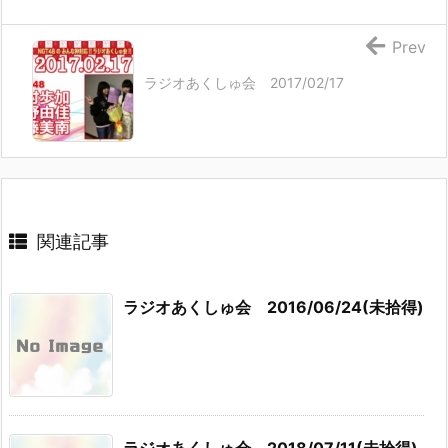
Prev
ラジオあくしゅ会 2017/02/17
関連記事
ラジオあくしゅ会 2016/06/24(未拾得)