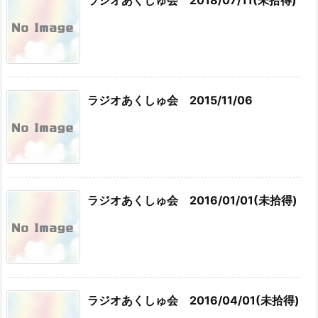
ラジオあくしゅ会 2018/07/11(未拾得)
ラジオあくしゅ会 2015/11/06
ラジオあくしゅ会 2016/01/01(未拾得)
ラジオあくしゅ会 2016/04/01(未拾得)