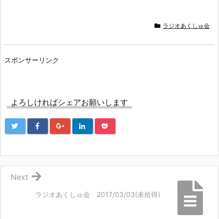
ラジオあくしゅ会
スポンサーリンク
よろしければシェアお願いします
Next
ラジオあくしゅ会 2017/03/03(未拾得)