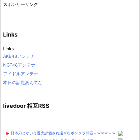
スポンサーリンク
Links
Links
AKB48アンテナ
NGT48アンテナ
アイドルアンテナ
本日の話題あんてな
livedoor 相互RSS
日本刀とかいう過大評価され過ぎなボンクラ武器ｗｗｗｗｗｗ