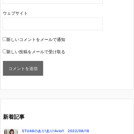
ウェブサイト
新しいコメントをメールで通知
新しい投稿をメールで受け取る
新着記事
STU48のあり!あり!Ario!! 2022/06/18