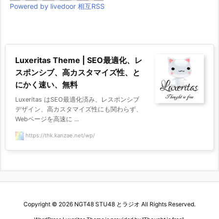
Powered by livedoor 相互RSS
Luxeritas Theme | SEO最適化、レ
スポンシブ、高カスタマイズ性、と
にかく速い、無料
Luxeritas はSEO最適化済み、レスポンシブ
デザイン、高カスタマイズ性にも関わらず、
Webページを高速に ...
https://thk.kanzae.net/wp/
Copyright ©
2026
NGT48 STU48 とラジオ
All Rights Reserved.