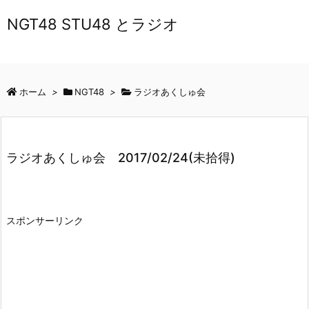
NGT48 STU48 とラジオ
ホーム
>
NGT48
>
ラジオあくしゅ会
ラジオあくしゅ会 2017/02/24(未拾得)
スポンサーリンク