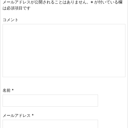
メールアドレスが公開されることはありません。
※
が付いている欄
は必須項目です
コメント
名前
*
メールアドレス
*