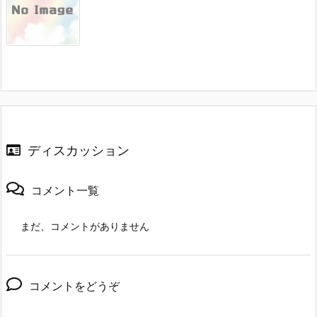
ディスカッション
コメント一覧
まだ、コメントがありません
コメントをどうぞ