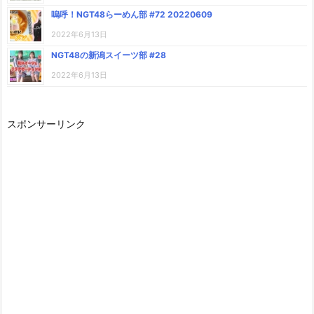
嗚呼！NGT48らーめん部 #72 20220609
2022年6月13日
NGT48の新潟スイーツ部 #28
2022年6月13日
スポンサーリンク