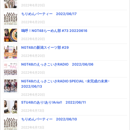
2022年6月20日
ちりめんパーティー 2022/06/17
2022年6月20日
嗚呼！NGT48らーめん部 #73 20220616
2022年6月20日
NGT48の新潟スイーツ部 #29
2022年6月20日
NGT48のえっさこいさRADIO 2022/06/06
2022年6月20日
NGT48のえっさこいさRADIO SPECIAL ｰ未完成の未来ｰ
2022/06/13
2022年6月20日
STU48のあり!あり!Ario!! 2022/06/11
2022年6月13日
ちりめんパーティー 2022/06/10
2022年6月13日