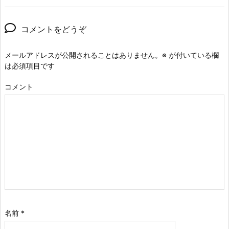
コメントをどうぞ
メールアドレスが公開されることはありません。
※
が付いている欄
は必須項目です
コメント
名前
*