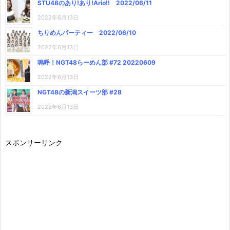
STU48のあり!あり!Ario!! 2022/06/11
2022年6月13日
ちりめんパーティー 2022/06/10
2022年6月13日
嗚呼！NGT48らーめん部 #72 20220609
2022年6月13日
NGT48の新潟スイーツ部 #28
2022年6月13日
スポンサーリンク