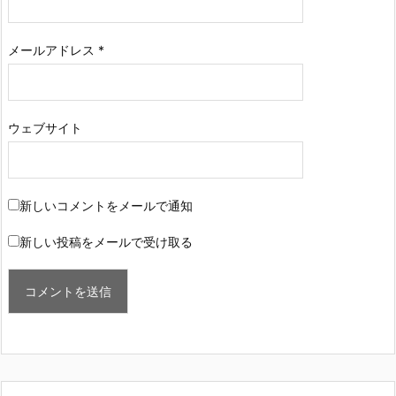
メールアドレス
*
ウェブサイト
新しいコメントをメールで通知
新しい投稿をメールで受け取る