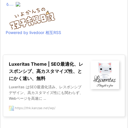
る.....
Powered by livedoor 相互RSS
Luxeritas Theme | SEO最適化、レ
スポンシブ、高カスタマイズ性、と
にかく速い、無料
Luxeritas はSEO最適化済み、レスポンシブ
デザイン、高カスタマイズ性にも関わらず、
Webページを高速に ...
https://thk.kanzae.net/wp/