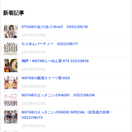
新着記事
STU48のあり!あり!Ario!! 2022/06/18
2022年6月20日
ちりめんパーティー 2022/06/17
2022年6月20日
嗚呼！NGT48らーめん部 #73 20220616
2022年6月20日
NGT48の新潟スイーツ部 #29
2022年6月20日
NGT48のえっさこいさRADIO 2022/06/06
2022年6月20日
NGT48のえっさこいさRADIO SPECIAL ｰ未完成の未来ｰ
2022/06/13
2022年6月20日