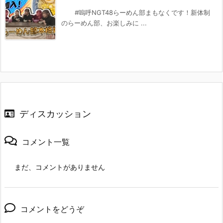
#嗚呼NGT48らーめん部まもなくです！新体制
のらーめん部、お楽しみに ...
ディスカッション
コメント一覧
まだ、コメントがありません
コメントをどうぞ