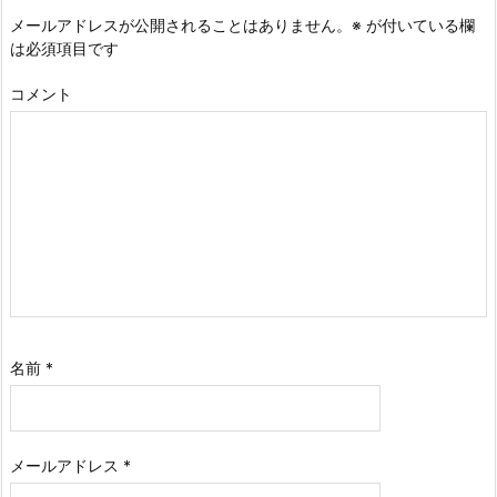
メールアドレスが公開されることはありません。
※
が付いている欄
は必須項目です
コメント
名前
*
メールアドレス
*