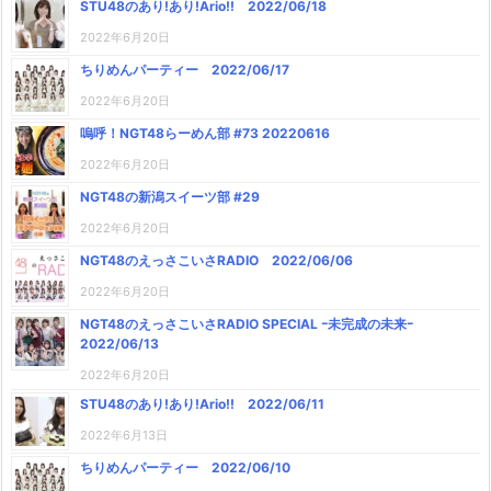
STU48のあり!あり!Ario!! 2022/06/18
2022年6月20日
ちりめんパーティー 2022/06/17
2022年6月20日
嗚呼！NGT48らーめん部 #73 20220616
2022年6月20日
NGT48の新潟スイーツ部 #29
2022年6月20日
NGT48のえっさこいさRADIO 2022/06/06
2022年6月20日
NGT48のえっさこいさRADIO SPECIAL ｰ未完成の未来ｰ
2022/06/13
2022年6月20日
STU48のあり!あり!Ario!! 2022/06/11
2022年6月13日
ちりめんパーティー 2022/06/10