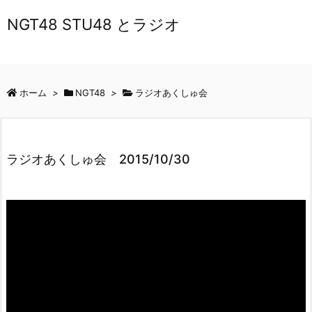
NGT48 STU48 とラジオ
ホーム
>
NGT48
>
ラジオあくしゅ会
ラジオあくしゅ会 2015/10/30