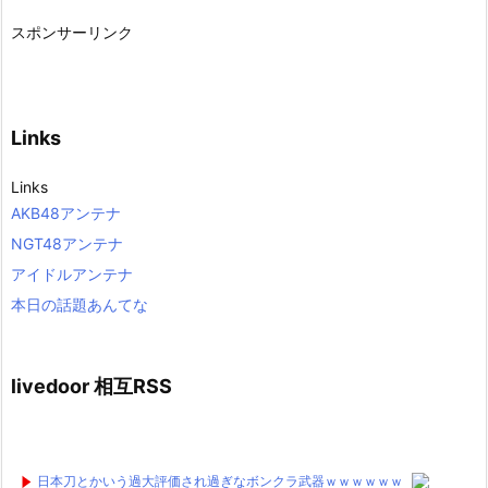
スポンサーリンク
Links
Links
AKB48アンテナ
NGT48アンテナ
アイドルアンテナ
本日の話題あんてな
livedoor 相互RSS
日本刀とかいう過大評価され過ぎなボンクラ武器ｗｗｗｗｗｗ