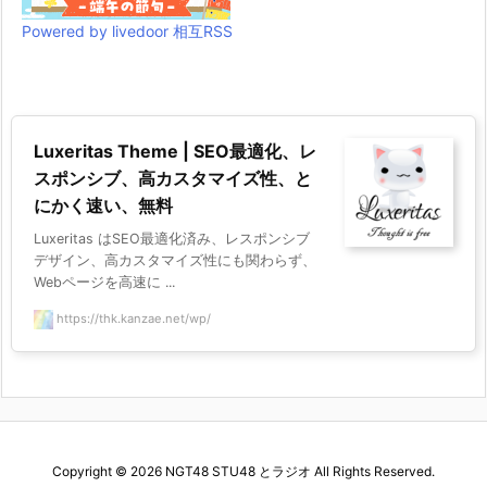
Powered by livedoor 相互RSS
Luxeritas Theme | SEO最適化、レ
スポンシブ、高カスタマイズ性、と
にかく速い、無料
Luxeritas はSEO最適化済み、レスポンシブ
デザイン、高カスタマイズ性にも関わらず、
Webページを高速に ...
https://thk.kanzae.net/wp/
Copyright ©
2026
NGT48 STU48 とラジオ
All Rights Reserved.