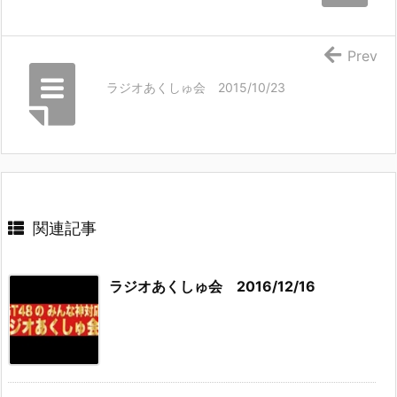
Prev
ラジオあくしゅ会 2015/10/23
関連記事
ラジオあくしゅ会 2016/12/16