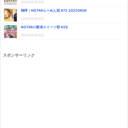
2022年6月13日
嗚呼！NGT48らーめん部 #72 20220609
2022年6月13日
NGT48の新潟スイーツ部 #28
2022年6月13日
スポンサーリンク