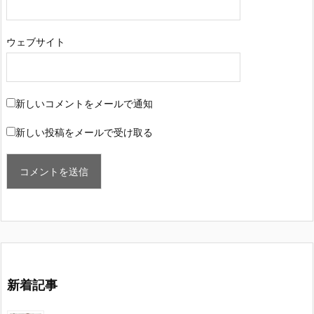
ウェブサイト
新しいコメントをメールで通知
新しい投稿をメールで受け取る
新着記事