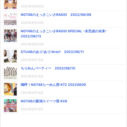
2022年6月20日
NGT48のえっさこいさRADIO 2022/06/06
2022年6月20日
NGT48のえっさこいさRADIO SPECIAL ｰ未完成の未来ｰ
2022/06/13
2022年6月20日
STU48のあり!あり!Ario!! 2022/06/11
2022年6月13日
ちりめんパーティー 2022/06/10
2022年6月13日
嗚呼！NGT48らーめん部 #72 20220609
2022年6月13日
NGT48の新潟スイーツ部 #28
2022年6月13日