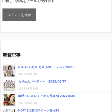
新しい投稿をメールで受け取る
新着記事
STU48のあり!あり!Ario!! 2022/06/18
2022年6月20日
ちりめんパーティー 2022/06/17
2022年6月20日
嗚呼！NGT48らーめん部 #73 20220616
2022年6月20日
NGT48の新潟スイーツ部 #29