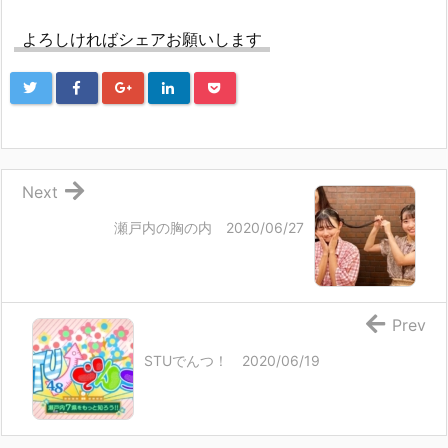
よろしければシェアお願いします
Next
瀬戸内の胸の内 2020/06/27
Prev
STUでんつ！ 2020/06/19