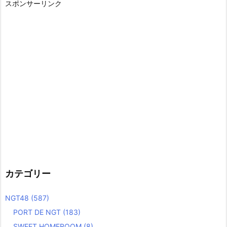
スポンサーリンク
カテゴリー
NGT48
(587)
PORT DE NGT
(183)
SWEET HOMEROOM
(8)