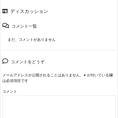
ディスカッション
コメント一覧
まだ、コメントがありません
コメントをどうぞ
メールアドレスが公開されることはありません。
※
が付いている欄
は必須項目です
コメント