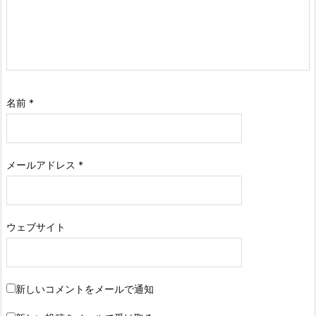
名前
*
メールアドレス
*
ウェブサイト
新しいコメントをメールで通知