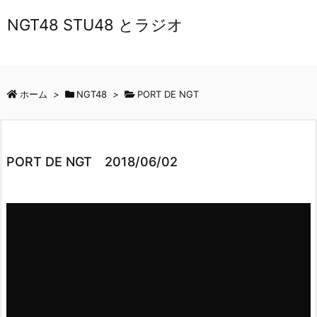
NGT48 STU48 とラジオ
ホーム
>
NGT48
>
PORT DE NGT
PORT DE NGT 2018/06/02