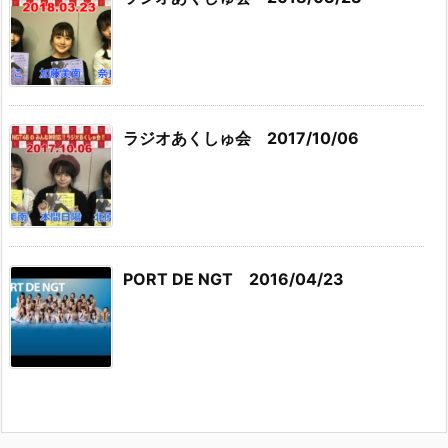
ラジオあくしゅ会 2017/10/06
PORT DE NGT 2016/04/23