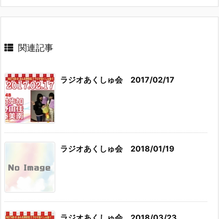
関連記事
ラジオあくしゅ会 2017/02/17
ラジオあくしゅ会 2018/01/19
ラジオあくしゅ会 2018/03/23