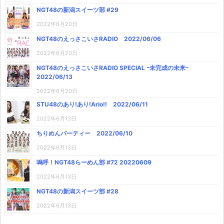
NGT48の新潟スイーツ部 #29
2022年6月20日
NGT48のえっさこいさRADIO 2022/06/06
2022年6月20日
NGT48のえっさこいさRADIO SPECIAL ｰ未完成の未来ｰ
2022/06/13
2022年6月20日
STU48のあり!あり!Ario!! 2022/06/11
2022年6月13日
ちりめんパーティー 2022/06/10
2022年6月13日
嗚呼！NGT48らーめん部 #72 20220609
2022年6月13日
NGT48の新潟スイーツ部 #28
2022年6月13日