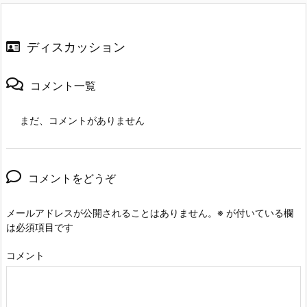
ディスカッション
コメント一覧
まだ、コメントがありません
コメントをどうぞ
メールアドレスが公開されることはありません。
※
が付いている欄
は必須項目です
コメント