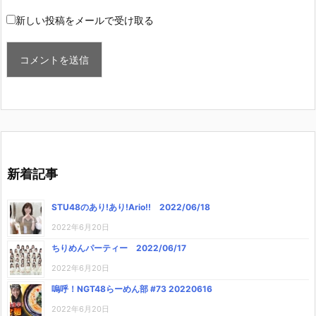
新しい投稿をメールで受け取る
新着記事
STU48のあり!あり!Ario!! 2022/06/18
2022年6月20日
ちりめんパーティー 2022/06/17
2022年6月20日
嗚呼！NGT48らーめん部 #73 20220616
2022年6月20日