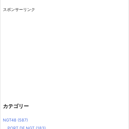
スポンサーリンク
カテゴリー
NGT48
(587)
PORT DE NGT
(183)