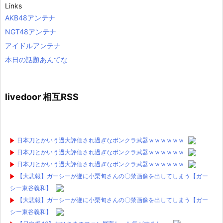
Links
AKB48アンテナ
NGT48アンテナ
アイドルアンテナ
本日の話題あんてな
livedoor 相互RSS
日本刀とかいう過大評価され過ぎなボンクラ武器ｗｗｗｗｗｗ
日本刀とかいう過大評価され過ぎなボンクラ武器ｗｗｗｗｗｗ
日本刀とかいう過大評価され過ぎなボンクラ武器ｗｗｗｗｗｗ
【大悲報】ガーシーが遂に小栗旬さんの〇禁画像を出してしまう【ガー
シー東谷義和】
【大悲報】ガーシーが遂に小栗旬さんの〇禁画像を出してしまう【ガー
シー東谷義和】