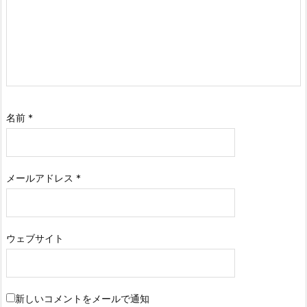
名前
*
メールアドレス
*
ウェブサイト
新しいコメントをメールで通知