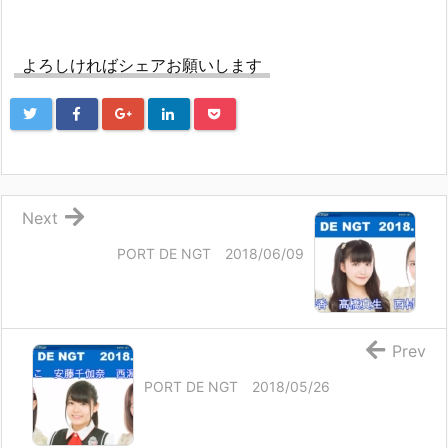
よろしければシェアお願いします
Next
PORT DE NGT 2018/06/09
Prev
PORT DE NGT 2018/05/26