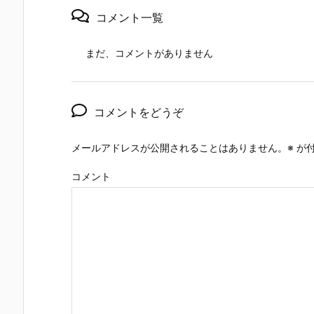
コメント一覧
まだ、コメントがありません
コメントをどうぞ
メールアドレスが公開されることはありません。
※
が付
コメント