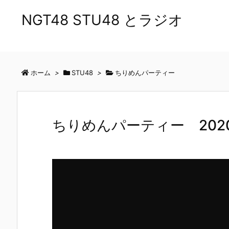
NGT48 STU48 とラジオ
ホーム
>
STU48
>
ちりめんパーティー
ちりめんパーティー 2020/