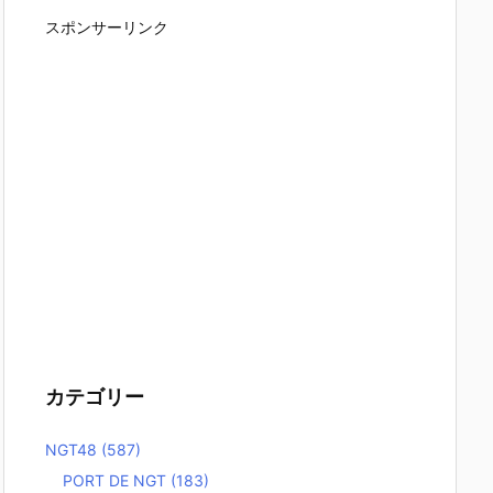
スポンサーリンク
カテゴリー
NGT48
(587)
PORT DE NGT
(183)