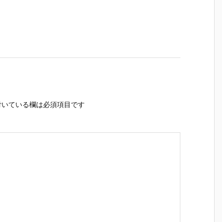
いている欄は必須項目です