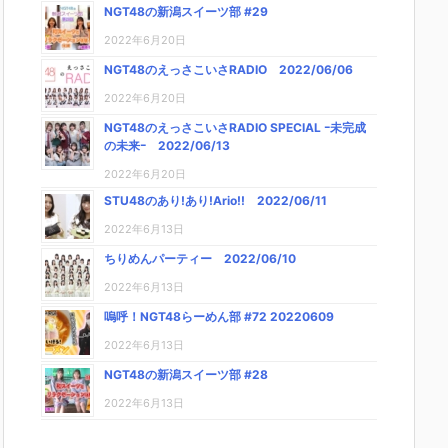
NGT48の新潟スイーツ部 #29
2022年6月20日
NGT48のえっさこいさRADIO 2022/06/06
2022年6月20日
NGT48のえっさこいさRADIO SPECIAL ｰ未完成
の未来ｰ 2022/06/13
2022年6月20日
STU48のあり!あり!Ario!! 2022/06/11
2022年6月13日
ちりめんパーティー 2022/06/10
2022年6月13日
嗚呼！NGT48らーめん部 #72 20220609
2022年6月13日
NGT48の新潟スイーツ部 #28
2022年6月13日