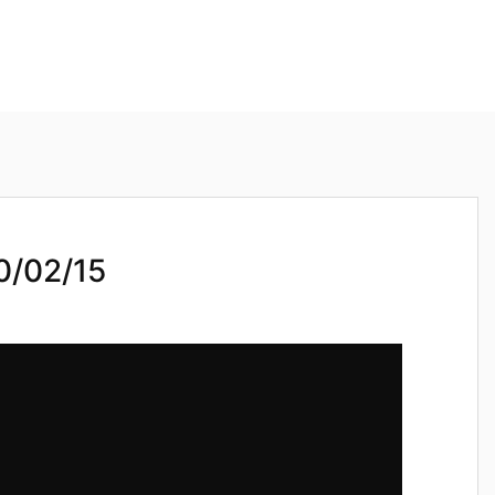
02/15