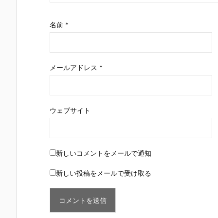
名前
*
メールアドレス
*
ウェブサイト
新しいコメントをメールで通知
新しい投稿をメールで受け取る