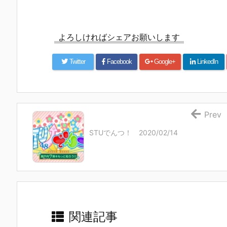
よろしければシェアお願いします
Twitter
Facebook
Google+
LinkedIn
Prev
STUでんつ！ 2020/02/14
関連記事