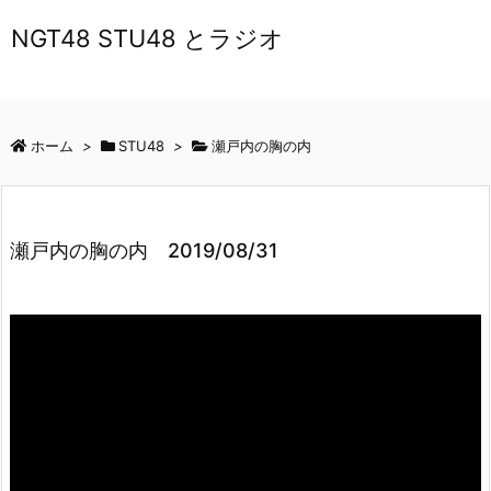
NGT48 STU48 とラジオ
ホーム
>
STU48
>
瀬戸内の胸の内
瀬戸内の胸の内 2019/08/31