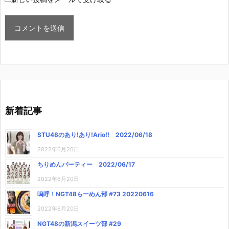
新着記事
STU48のあり!あり!Ario!! 2022/06/18
2022年6月20日
ちりめんパーティー 2022/06/17
2022年6月20日
嗚呼！NGT48らーめん部 #73 20220616
2022年6月20日
NGT48の新潟スイーツ部 #29