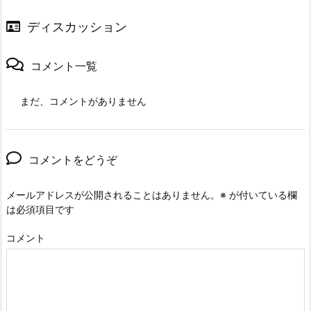
ディスカッション
コメント一覧
まだ、コメントがありません
コメントをどうぞ
メールアドレスが公開されることはありません。
※
が付いている欄
は必須項目です
コメント