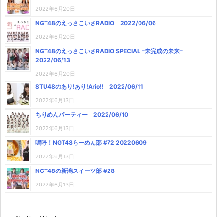
2022年6月20日
NGT48のえっさこいさRADIO 2022/06/06
2022年6月20日
NGT48のえっさこいさRADIO SPECIAL ｰ未完成の未来ｰ
2022/06/13
2022年6月20日
STU48のあり!あり!Ario!! 2022/06/11
2022年6月13日
ちりめんパーティー 2022/06/10
2022年6月13日
嗚呼！NGT48らーめん部 #72 20220609
2022年6月13日
NGT48の新潟スイーツ部 #28
2022年6月13日