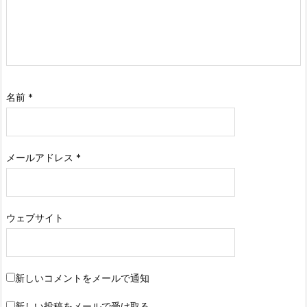
名前
*
メールアドレス
*
ウェブサイト
新しいコメントをメールで通知
新しい投稿をメールで受け取る