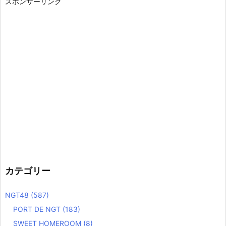
スポンサーリンク
カテゴリー
NGT48
(587)
PORT DE NGT
(183)
SWEET HOMEROOM
(8)