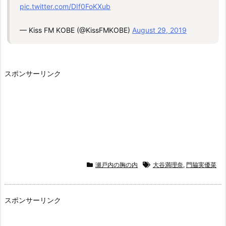
pic.twitter.com/DIf0FoKXub
— Kiss FM KOBE (@KissFMKOBE)
August 29, 2019
スポンサーリンク
瀬戸内の胸の内
大谷満理奈
,
門脇実優菜
スポンサーリンク