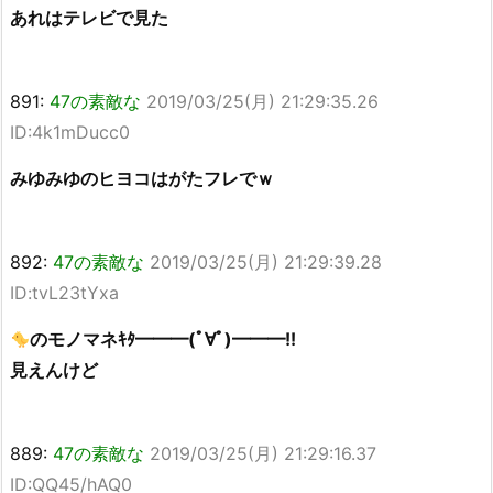
あれはテレビで見た
891:
47の素敵な
2019/03/25(月) 21:29:35.26
ID:4k1mDucc0
みゆみゆのヒヨコはがたフレでｗ
892:
47の素敵な
2019/03/25(月) 21:29:39.28
ID:tvL23tYxa
のモノマネｷﾀ━━━(ﾟ∀ﾟ)━━━!!
見えんけど
889:
47の素敵な
2019/03/25(月) 21:29:16.37
ID:QQ45/hAQ0