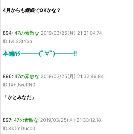
4月からも継続でOKかな？
894:
47の素敵な
2019/03/25(月) 21:31:04.74
ID:tvL23tYxa
本編ｷﾀ━━━(ﾟ∀ﾟ)━━━!!
896:
47の素敵な
2019/03/25(月) 21:32:49.84
ID:fX+JweRN0
「かとみなだ」
897:
47の素敵な
2019/03/25(月) 21:33:12.18
ID:4k1mDucc0