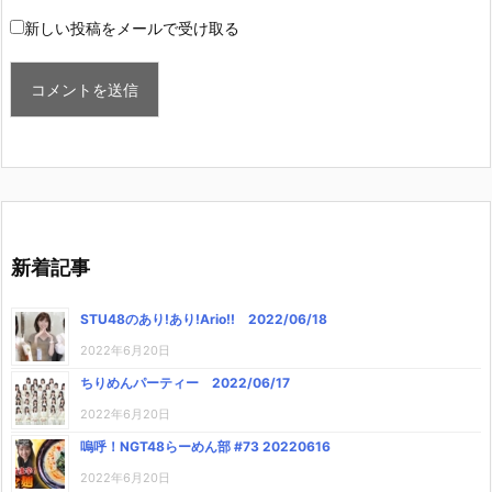
新しい投稿をメールで受け取る
新着記事
STU48のあり!あり!Ario!! 2022/06/18
2022年6月20日
ちりめんパーティー 2022/06/17
2022年6月20日
嗚呼！NGT48らーめん部 #73 20220616
2022年6月20日