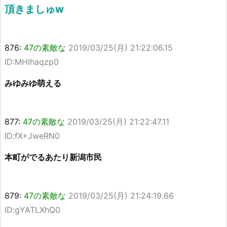
頂きましゅw
876:
47の素敵な
2019/03/25(月) 21:22:06.15
ID:MHIhaqzp0
みゆみゆ萌える
877:
47の素敵な
2019/03/25(月) 21:22:47.11
ID:fX+JweRN0
本町がでるあたり新潟市民
879:
47の素敵な
2019/03/25(月) 21:24:19.66
ID:gYATLXhQ0