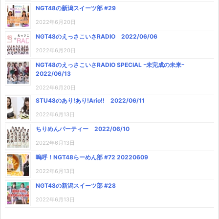
NGT48の新潟スイーツ部 #29
2022年6月20日
NGT48のえっさこいさRADIO 2022/06/06
2022年6月20日
NGT48のえっさこいさRADIO SPECIAL ｰ未完成の未来ｰ
2022/06/13
2022年6月20日
STU48のあり!あり!Ario!! 2022/06/11
2022年6月13日
ちりめんパーティー 2022/06/10
2022年6月13日
嗚呼！NGT48らーめん部 #72 20220609
2022年6月13日
NGT48の新潟スイーツ部 #28
2022年6月13日