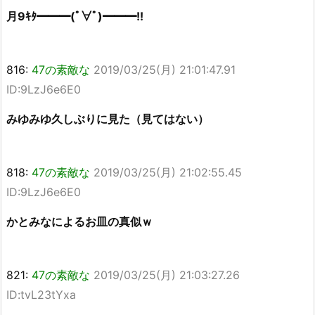
月9ｷﾀ━━━(ﾟ∀ﾟ)━━━!!
816:
47の素敵な
2019/03/25(月) 21:01:47.91
ID:9LzJ6e6E0
みゆみゆ久しぶりに見た（見てはない）
818:
47の素敵な
2019/03/25(月) 21:02:55.45
ID:9LzJ6e6E0
かとみなによるお皿の真似ｗ
821:
47の素敵な
2019/03/25(月) 21:03:27.26
ID:tvL23tYxa