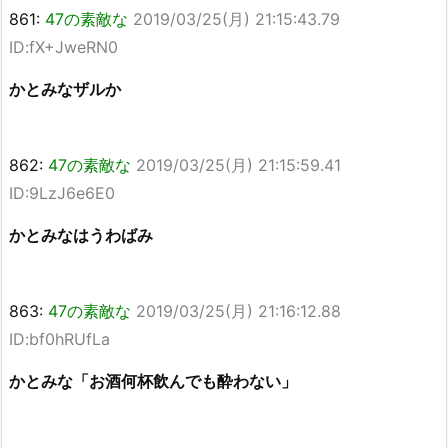
861:
47の素敵な
2019/03/25(月) 21:15:43.79
ID:fX+JweRN0
かとみなザルか
862:
47の素敵な
2019/03/25(月) 21:15:59.41
ID:9LzJ6e6E0
かとみなはうわばみ
863:
47の素敵な
2019/03/25(月) 21:16:12.88
ID:bf0hRUfLa
かとみな「お酒何杯飲んでも酔わない」