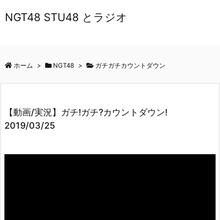
NGT48 STU48 とラジオ
ホーム
>
NGT48
>
ガチガチカウントダウン
【動画/実況】ガチ!ガチ?カウントダウン!
2019/03/25