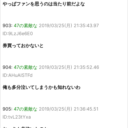
やっぱファンを思うのは当たり前だよな
903:
47の素敵な
2019/03/25(月) 21:35:43.97
ID:9LzJ6e6E0
券買っておかないと
904:
47の素敵な
2019/03/25(月) 21:35:52.46
ID:AHuAlSTFd
俺も多分泣いてしまうかも知れないわ
905:
47の素敵な
2019/03/25(月) 21:36:45.51
ID:tvL23tYxa