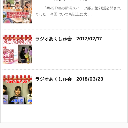
「#NGT48の新潟スイーツ部」第21話公開され
ました！今回はいつも以上に大 ...
ラジオあくしゅ会 2017/02/17
ラジオあくしゅ会 2018/03/23