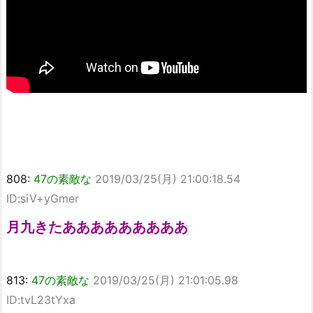
808:
47の素敵な
2019/03/25(月) 21:00:18.54
ID:siV+yGmer
月九きたあああああああああ
813:
47の素敵な
2019/03/25(月) 21:01:05.98
ID:tvL23tYxa