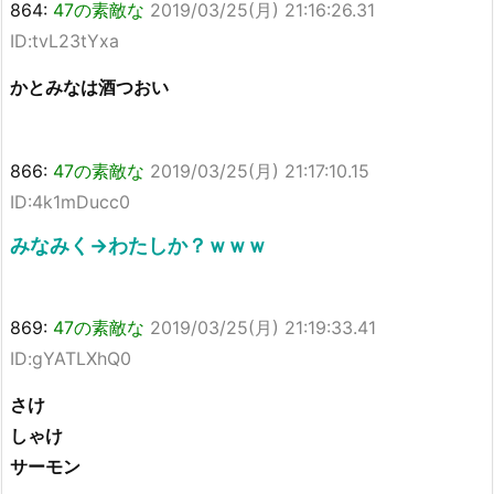
864:
47の素敵な
2019/03/25(月) 21:16:26.31
ID:tvL23tYxa
かとみなは酒つおい
866:
47の素敵な
2019/03/25(月) 21:17:10.15
ID:4k1mDucc0
みなみく→わたしか？ｗｗｗ
869:
47の素敵な
2019/03/25(月) 21:19:33.41
ID:gYATLXhQ0
さけ
しゃけ
サーモン