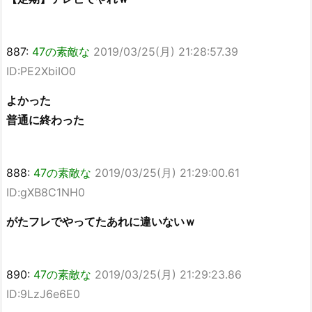
887:
47の素敵な
2019/03/25(月) 21:28:57.39
ID:PE2XbiIO0
よかった
普通に終わった
888:
47の素敵な
2019/03/25(月) 21:29:00.61
ID:gXB8C1NH0
がたフレでやってたあれに違いないｗ
890:
47の素敵な
2019/03/25(月) 21:29:23.86
ID:9LzJ6e6E0