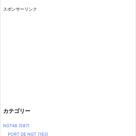
スポンサーリンク
カテゴリー
NGT48
(587)
PORT DE NGT
(183)