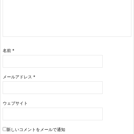
名前
*
メールアドレス
*
ウェブサイト
新しいコメントをメールで通知