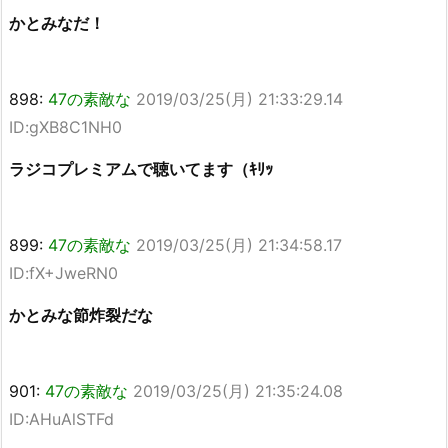
かとみなだ！
898:
47の素敵な
2019/03/25(月) 21:33:29.14
ID:gXB8C1NH0
ラジコプレミアムで聴いてます（ｷﾘｯ
899:
47の素敵な
2019/03/25(月) 21:34:58.17
ID:fX+JweRN0
かとみな節炸裂だな
901:
47の素敵な
2019/03/25(月) 21:35:24.08
ID:AHuAlSTFd