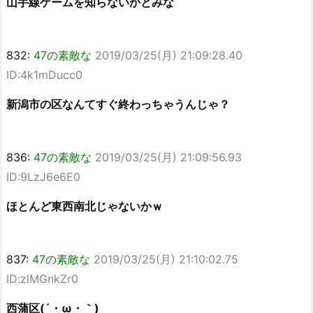
山手線ゲームを知らないかとみな
832:
47の素敵な
2019/03/25(月) 21:09:28.40
ID:4k1mDucc0
新潟市の区なんてすぐ終わっちゃうんじゃ？
836:
47の素敵な
2019/03/25(月) 21:09:56.93
ID:9LzJ6e6E0
ほとんど東西南北じゃないかｗ
837:
47の素敵な
2019/03/25(月) 21:10:02.75
ID:zlMGnkZr0
西蒲区(´・ω・｀)