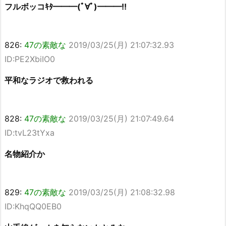
フルボッコｷﾀ━━━(ﾟ∀ﾟ)━━━!!
826:
47の素敵な
2019/03/25(月) 21:07:32.93
ID:PE2XbiIO0
平和なラジオで救われる
828:
47の素敵な
2019/03/25(月) 21:07:49.64
ID:tvL23tYxa
名物紹介か
829:
47の素敵な
2019/03/25(月) 21:08:32.98
ID:KhqQQ0EB0