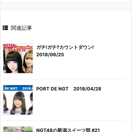
関連記事
ガチ!ガチ?カウントダウン!
2018/06/25
PORT DE NGT 2018/04/28
NGT48の新潟スイーツ部 #21