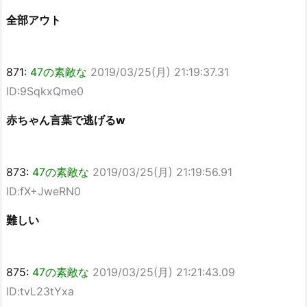
全部アウト
871:
47の素敵な
2019/03/25(月) 21:19:37.31
ID:9SqkxQme0
赤ちゃん言葉で逃げるw
873:
47の素敵な
2019/03/25(月) 21:19:56.91
ID:fX+JweRN0
難しい
875:
47の素敵な
2019/03/25(月) 21:21:43.09
ID:tvL23tYxa