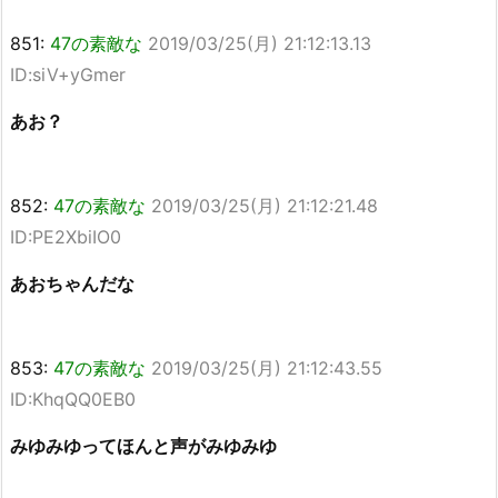
851:
47の素敵な
2019/03/25(月) 21:12:13.13
ID:siV+yGmer
あお？
852:
47の素敵な
2019/03/25(月) 21:12:21.48
ID:PE2XbiIO0
あおちゃんだな
853:
47の素敵な
2019/03/25(月) 21:12:43.55
ID:KhqQQ0EB0
みゆみゆってほんと声がみゆみゆ