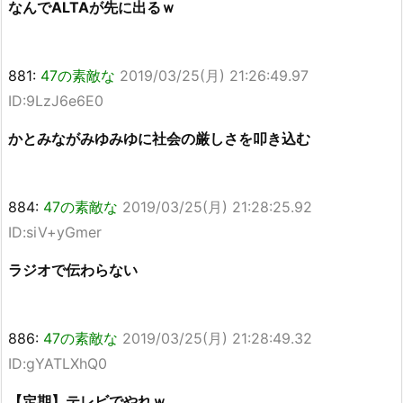
なんでALTAが先に出るｗ
881:
47の素敵な
2019/03/25(月) 21:26:49.97
ID:9LzJ6e6E0
かとみながみゆみゆに社会の厳しさを叩き込む
884:
47の素敵な
2019/03/25(月) 21:28:25.92
ID:siV+yGmer
ラジオで伝わらない
886:
47の素敵な
2019/03/25(月) 21:28:49.32
ID:gYATLXhQ0
【定期】テレビでやれｗ