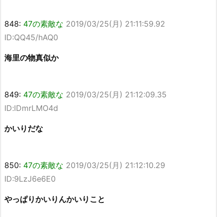
848:
47の素敵な
2019/03/25(月) 21:11:59.92
ID:QQ45/hAQ0
海里の物真似か
849:
47の素敵な
2019/03/25(月) 21:12:09.35
ID:lDmrLMO4d
かいりだな
850:
47の素敵な
2019/03/25(月) 21:12:10.29
ID:9LzJ6e6E0
やっぱりかいりんかいりこと