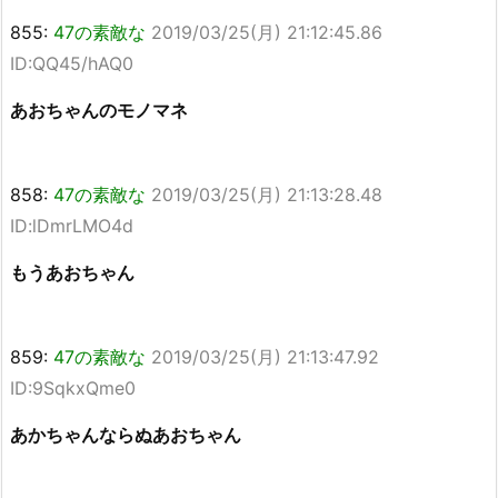
855:
47の素敵な
2019/03/25(月) 21:12:45.86
ID:QQ45/hAQ0
あおちゃんのモノマネ
858:
47の素敵な
2019/03/25(月) 21:13:28.48
ID:lDmrLMO4d
もうあおちゃん
859:
47の素敵な
2019/03/25(月) 21:13:47.92
ID:9SqkxQme0
あかちゃんならぬあおちゃん