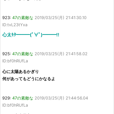
923:
47の素敵な
2019/03/25(月) 21:41:30.10
ID:tvL23tYxa
心太ｷﾀ━━━(ﾟ∀ﾟ)━━━!!
925:
47の素敵な
2019/03/25(月) 21:41:58.02
ID:bf0hRUfLa
心に太陽あるかぎり
何があってもどうにかなるよ
929:
47の素敵な
2019/03/25(月) 21:44:56.04
ID:bf0hRUfLa