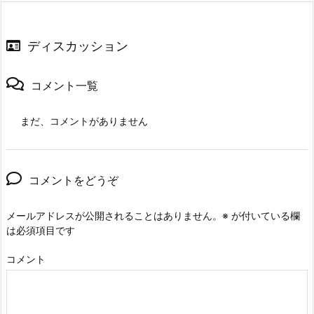
ディスカッション
コメント一覧
まだ、コメントがありません
コメントをどうぞ
メールアドレスが公開されることはありません。
※
が付いている欄
は必須項目です
コメント