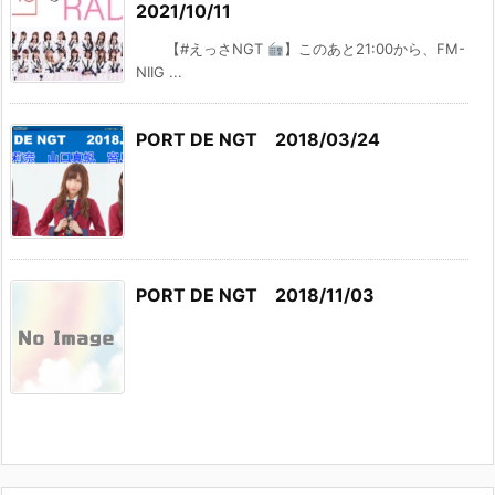
2021/10/11
【#えっさNGT
】このあと21:00から、FM-
NIIG ...
PORT DE NGT 2018/03/24
PORT DE NGT 2018/11/03