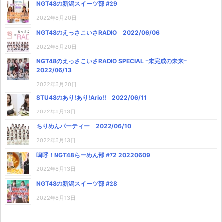
NGT48の新潟スイーツ部 #29
2022年6月20日
NGT48のえっさこいさRADIO 2022/06/06
2022年6月20日
NGT48のえっさこいさRADIO SPECIAL ｰ未完成の未来ｰ
2022/06/13
2022年6月20日
STU48のあり!あり!Ario!! 2022/06/11
2022年6月13日
ちりめんパーティー 2022/06/10
2022年6月13日
嗚呼！NGT48らーめん部 #72 20220609
2022年6月13日
NGT48の新潟スイーツ部 #28
2022年6月13日