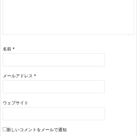
名前
*
メールアドレス
*
ウェブサイト
新しいコメントをメールで通知