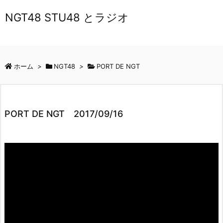
NGT48 STU48 とラジオ
ホーム
>
NGT48
>
PORT DE NGT
PORT DE NGT 2017/09/16