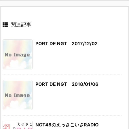
関連記事
PORT DE NGT 2017/12/02
PORT DE NGT 2018/01/06
NGT48のえっさこいさRADIO