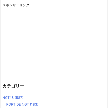
スポンサーリンク
カテゴリー
NGT48
(587)
PORT DE NGT
(183)