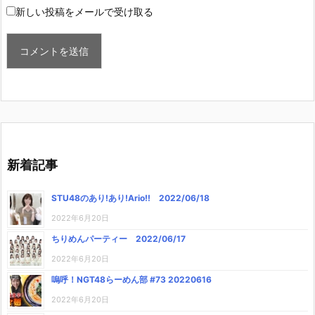
新しい投稿をメールで受け取る
新着記事
STU48のあり!あり!Ario!! 2022/06/18
2022年6月20日
ちりめんパーティー 2022/06/17
2022年6月20日
嗚呼！NGT48らーめん部 #73 20220616
2022年6月20日