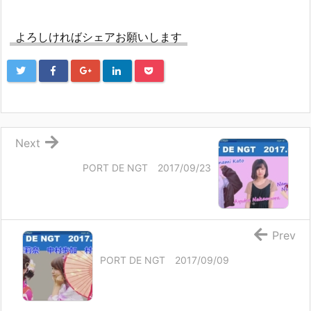
よろしければシェアお願いします
Next
PORT DE NGT 2017/09/23
Prev
PORT DE NGT 2017/09/09