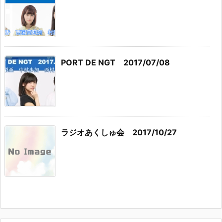
PORT DE NGT 2017/07/08
ラジオあくしゅ会 2017/10/27