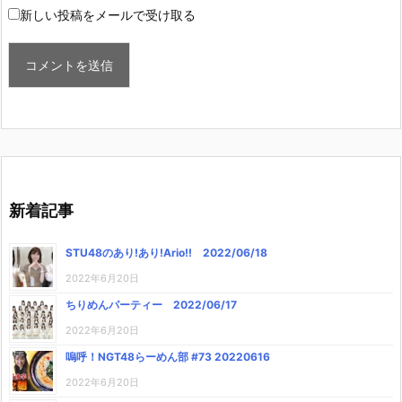
新しい投稿をメールで受け取る
新着記事
STU48のあり!あり!Ario!! 2022/06/18
2022年6月20日
ちりめんパーティー 2022/06/17
2022年6月20日
嗚呼！NGT48らーめん部 #73 20220616
2022年6月20日