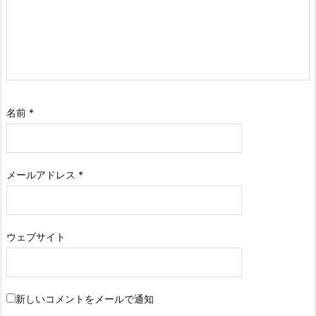
名前
*
メールアドレス
*
ウェブサイト
新しいコメントをメールで通知