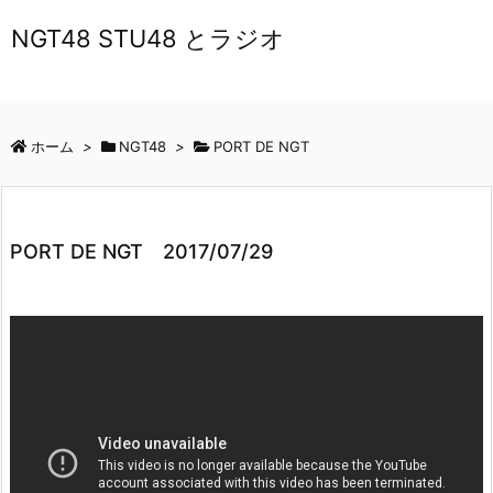
NGT48 STU48 とラジオ
ホーム
>
NGT48
>
PORT DE NGT
PORT DE NGT 2017/07/29