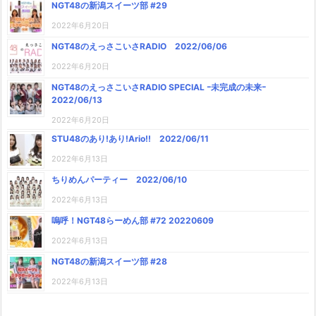
NGT48の新潟スイーツ部 #29
2022年6月20日
NGT48のえっさこいさRADIO 2022/06/06
2022年6月20日
NGT48のえっさこいさRADIO SPECIAL ｰ未完成の未来ｰ
2022/06/13
2022年6月20日
STU48のあり!あり!Ario!! 2022/06/11
2022年6月13日
ちりめんパーティー 2022/06/10
2022年6月13日
嗚呼！NGT48らーめん部 #72 20220609
2022年6月13日
NGT48の新潟スイーツ部 #28
2022年6月13日