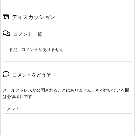
ディスカッション
コメント一覧
まだ、コメントがありません
コメントをどうぞ
メールアドレスが公開されることはありません。
※
が付いている欄
は必須項目です
コメント