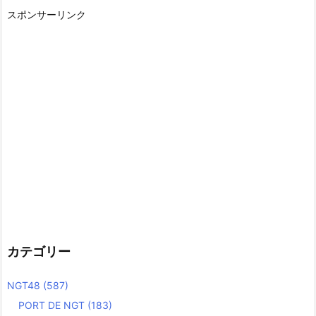
スポンサーリンク
カテゴリー
NGT48
(587)
PORT DE NGT
(183)