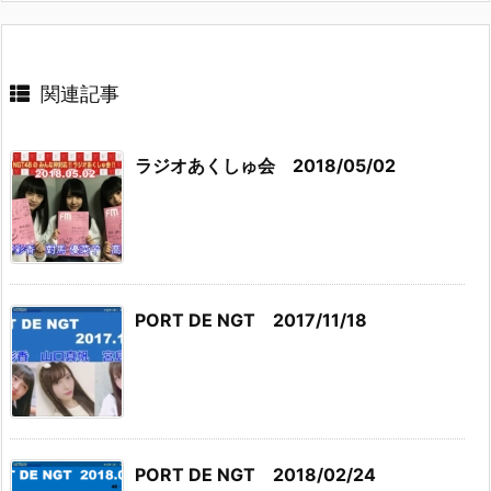
関連記事
ラジオあくしゅ会 2018/05/02
PORT DE NGT 2017/11/18
PORT DE NGT 2018/02/24