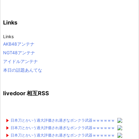
Links
Links
AKB48アンテナ
NGT48アンテナ
アイドルアンテナ
本日の話題あんてな
livedoor 相互RSS
日本刀とかいう過大評価され過ぎなボンクラ武器ｗｗｗｗｗｗ
日本刀とかいう過大評価され過ぎなボンクラ武器ｗｗｗｗｗｗ
日本刀とかいう過大評価され過ぎなボンクラ武器ｗｗｗｗｗｗ