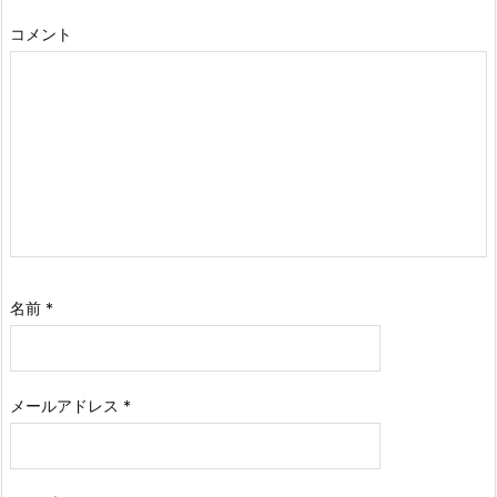
コメント
名前
*
メールアドレス
*