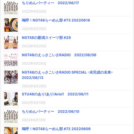
ちりめんパーティー 2022/06/17
2022年6月20日
嗚呼！NGT48らーめん部 #73 20220616
2022年6月20日
NGT48の新潟スイーツ部 #29
2022年6月20日
NGT48のえっさこいさRADIO 2022/06/06
2022年6月20日
NGT48のえっさこいさRADIO SPECIAL ｰ未完成の未来ｰ
2022/06/13
2022年6月20日
STU48のあり!あり!Ario!! 2022/06/11
2022年6月13日
ちりめんパーティー 2022/06/10
2022年6月13日
嗚呼！NGT48らーめん部 #72 20220609