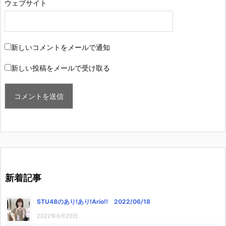
ウェブサイト
新しいコメントをメールで通知
新しい投稿をメールで受け取る
新着記事
STU48のあり!あり!Ario!! 2022/06/18
2022年6月20日