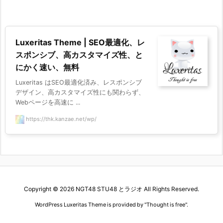
Luxeritas Theme | SEO最適化、レ
スポンシブ、高カスタマイズ性、と
にかく速い、無料
Luxeritas はSEO最適化済み、レスポンシブ
デザイン、高カスタマイズ性にも関わらず、
Webページを高速に ...
https://thk.kanzae.net/wp/
Copyright ©
2026
NGT48 STU48 とラジオ
All Rights Reserved.
WordPress Luxeritas Theme is provided by "
Thought is free
".