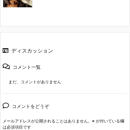
ディスカッション
コメント一覧
まだ、コメントがありません
コメントをどうぞ
メールアドレスが公開されることはありません。
※
が付いている欄
は必須項目です