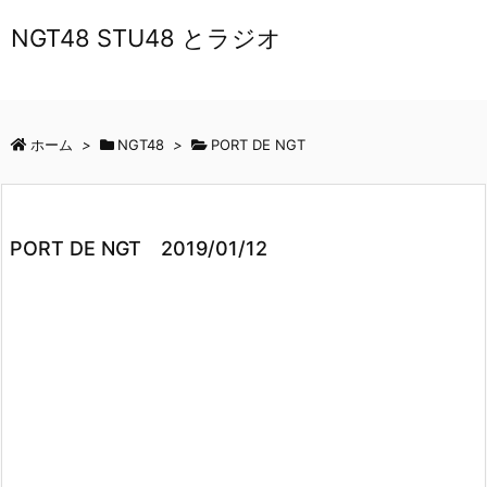
NGT48 STU48 とラジオ
ホーム
>
NGT48
>
PORT DE NGT
PORT DE NGT 2019/01/12