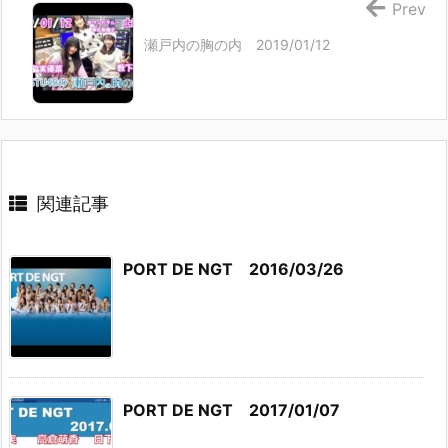
Prev
瀬戸内の胸の内 2019/01/12
関連記事
PORT DE NGT 2016/03/26
PORT DE NGT 2017/01/07