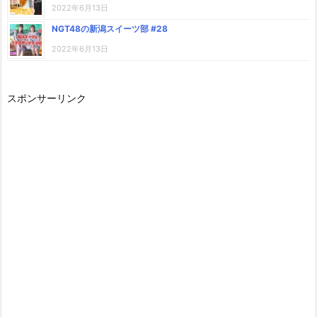
2022年6月13日
NGT48の新潟スイーツ部 #28
2022年6月13日
スポンサーリンク