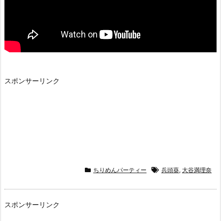
スポンサーリンク
ちりめんパーティー
兵頭葵
,
大谷満理奈
スポンサーリンク