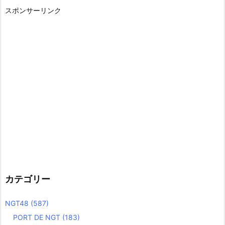
スポンサーリンク
カテゴリー
NGT48
(587)
PORT DE NGT
(183)