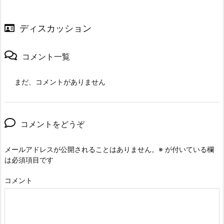
ディスカッション
コメント一覧
まだ、コメントがありません
コメントをどうぞ
メールアドレスが公開されることはありません。
※
が付いている欄
は必須項目です
コメント