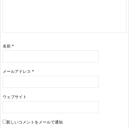
名前
*
メールアドレス
*
ウェブサイト
新しいコメントをメールで通知