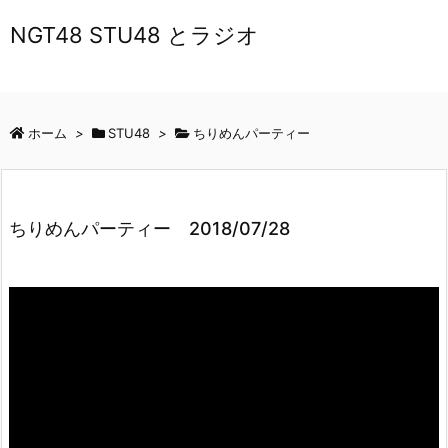
NGT48 STU48 とラジオ
ホーム
>
STU48
>
ちりめんパーティー
ちりめんパーティー 2018/07/28