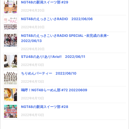
NGT48の新潟スイーツ部 #29
2022年6月20日
NGT48のえっさこいさRADIO 2022/06/06
2022年6月20日
NGT48のえっさこいさRADIO SPECIAL ｰ未完成の未来ｰ
2022/06/13
2022年6月20日
STU48のあり!あり!Ario!! 2022/06/11
2022年6月13日
ちりめんパーティー 2022/06/10
2022年6月13日
嗚呼！NGT48らーめん部 #72 20220609
2022年6月13日
NGT48の新潟スイーツ部 #28
2022年6月13日