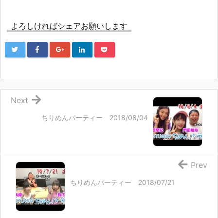
よろしければシェアお願いします
Next
ちりめんパーティー 2018/08/04
Prev
ちりめんパーティー 2018/07/21