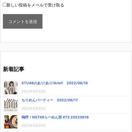
新しい投稿をメールで受け取る
新着記事
STU48のあり!あり!Ario!! 2022/06/18
2022年6月20日
ちりめんパーティー 2022/06/17
2022年6月20日
嗚呼！NGT48らーめん部 #73 20220616
2022年6月20日